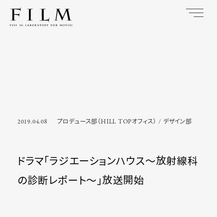
2019.04.08
プロデュース部（HILL TOPオフィス）
デザイン部
ドラマ「ラジエーションハウス～放射線科
の診断レポート～」放送開始