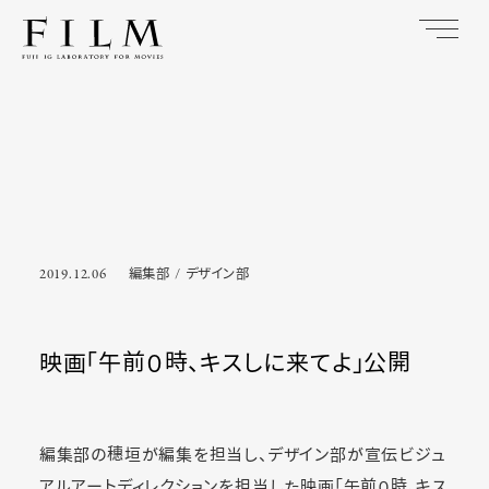
2019.12.06
編集部
デザイン部
映画「午前０時、キスしに来てよ」公開
編集部の穗垣が編集を担当し、デザイン部が宣伝ビジュ
アルアートディレクションを担当した映画「午前０時、キス