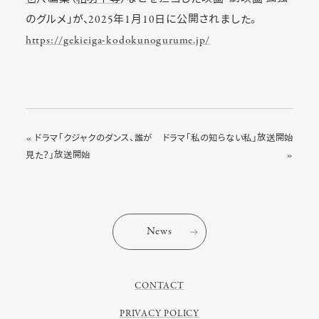
のグルメ」が、2025年1月10日に公開されました。
https://gekieiga-kodokunogurume.jp/
« ドラマ「クジャクのダンス、誰が
ドラマ「私の知らない私」放送開始
見た？」放送開始
»
News
CONTACT
PRIVACY POLICY