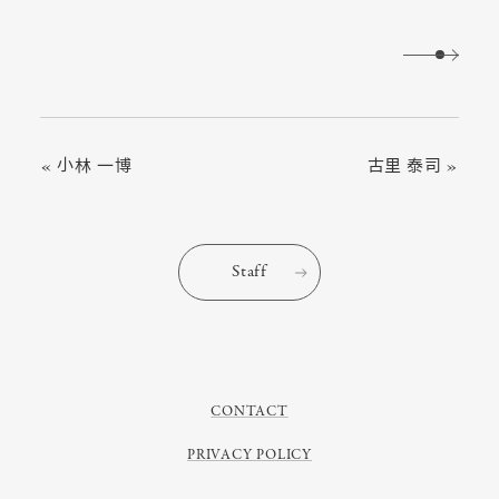
« 小林 一博
古里 泰司 »
Staff
CONTACT
PRIVACY POLICY