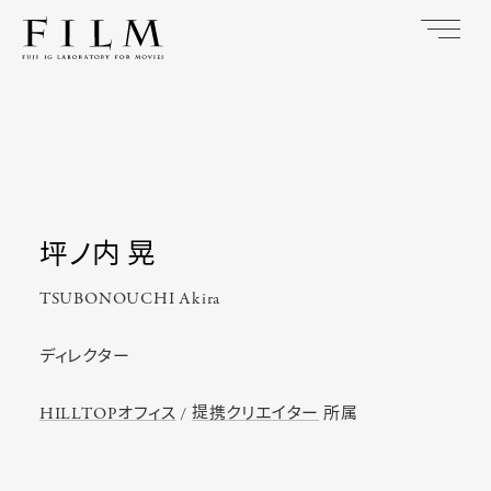
坪ノ内 晃
TSUBONOUCHI Akira
ディレクター
HILLTOPオフィス
/
提携クリエイター
所属