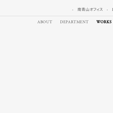
南青山オフィス
ABOUT
DEPARTMENT
WORKS