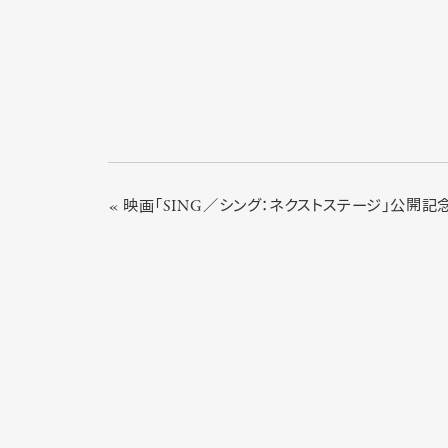
« 映画「SING／シング：ネクストステージ」公開記念特