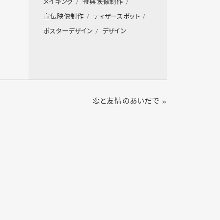
メイキング
特典映像制作
宣伝映像制作
ティザースポット
ポスターデザイン
デザイン
恋と友情のあいだで »