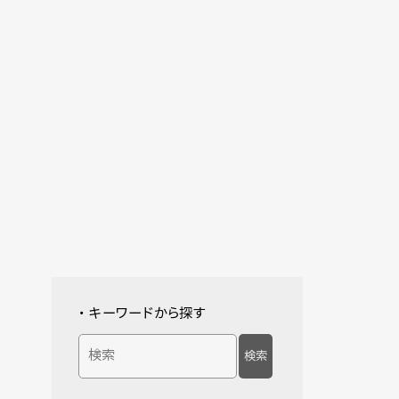
・ キーワードから探す
検索