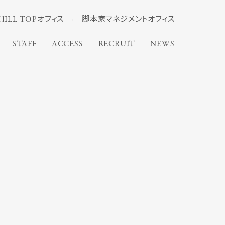
HILL TOPオフィス
脚本家マネジメントオフィス
STAFF
ACCESS
RECRUIT
NEWS