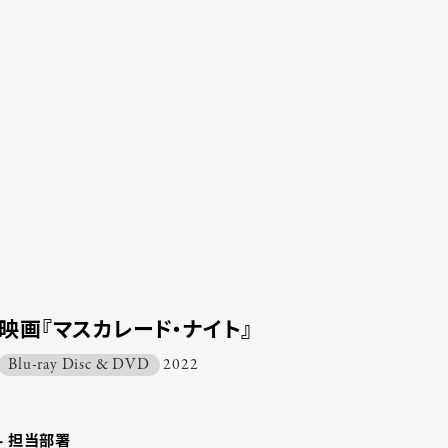
映画『マスカレード・ナイト』
Blu-ray Disc & DVD
2022
- 担当部署