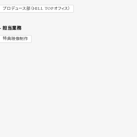
プロデュース部（HILL TOPオフィス）
- 担当業務
特典映像制作