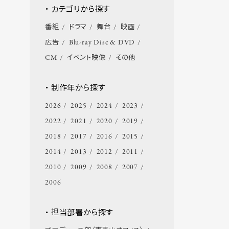
・ カテゴリから探す
番組
ドラマ
舞台
映画
広告
Blu-ray Disc & DVD
CM
イベント映像
その他
・ 制作年から探す
2026
2025
2024
2023
2022
2021
2020
2019
2018
2017
2016
2015
2014
2013
2012
2011
2010
2009
2008
2007
2006
・ 担当部署から探す