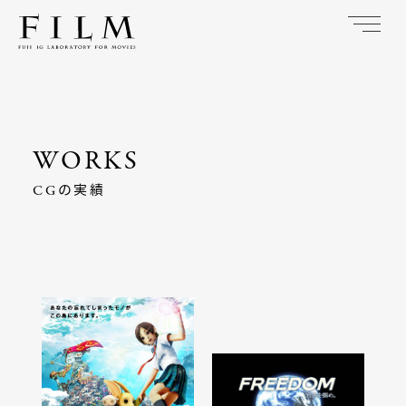
CGの実績