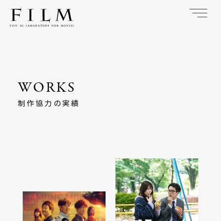
制作協力の実績