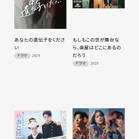
あなたの遺伝子をくださ
もしもこの世が舞台な
い
ら、楽屋はどこにあるの
だろう
ドラマ
2025
ドラマ
2025