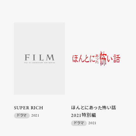
SUPER RICH
ほんとにあった怖い話
2021特別編
ドラマ
2021
ドラマ
2021