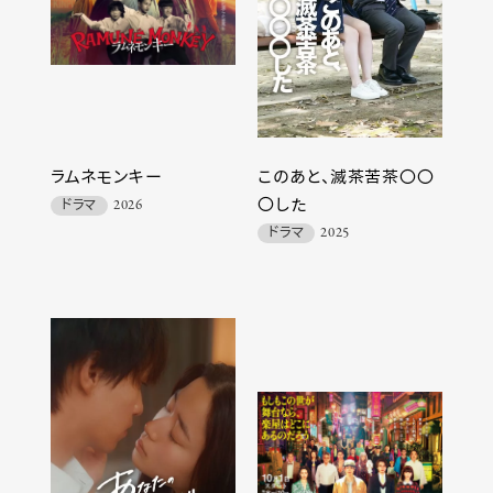
ラムネモンキー
このあと、滅茶苦茶〇〇
〇した
ドラマ
2026
ドラマ
2025