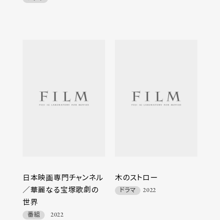
日本映画専門チャンネル
木のストロー
／華麗なる宝塚歌劇の
ドラマ
2022
世界
番組
2022