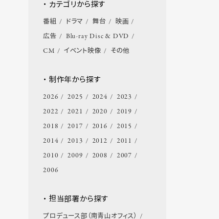
・ カテゴリから探す
番組
ドラマ
舞台
映画
広告
Blu-ray Disc & DVD
CM
イベント映像
その他
・ 制作年から探す
2026
2025
2024
2023
2022
2021
2020
2019
2018
2017
2016
2015
2014
2013
2012
2011
2010
2009
2008
2007
2006
・ 担当部署から探す
プロデュース部（南青山オフィス）