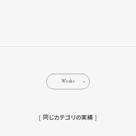
Works
[ 同じカテゴリの実績 ]