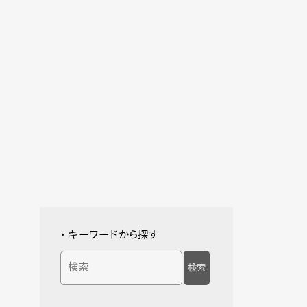
・ キーワードから探す
検索