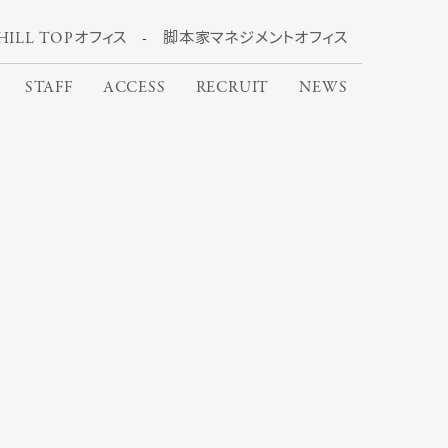
HILL TOPオフィス
脚本家マネジメントオフィス
STAFF
ACCESS
RECRUIT
NEWS