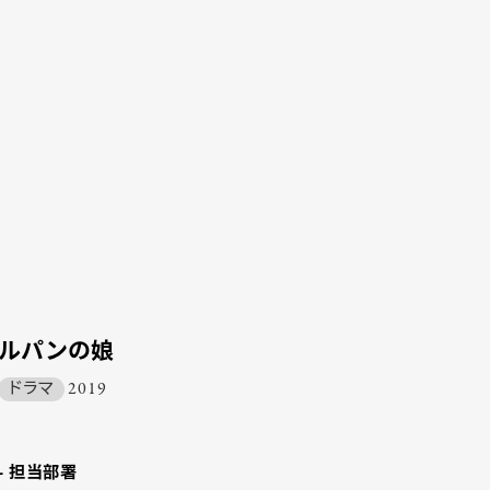
ルパンの娘
ドラマ
2019
- 担当部署