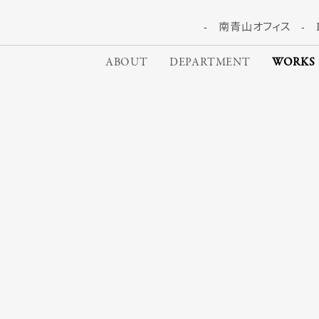
南青山オフィス
ABOUT
DEPARTMENT
WORKS