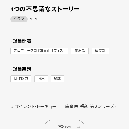
4つの不思議なストーリー
ドラマ
2020
- 担当部署
プロデュース部（南青山オフィス）
演出部
編集部
- 担当業務
制作協力
演出
編集
« サイレント・トーキョー
監察医 朝顔 第２シリーズ »
Works