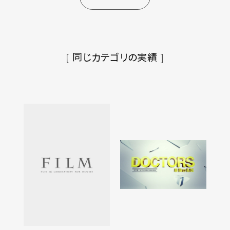
[ 同じカテゴリの実績 ]