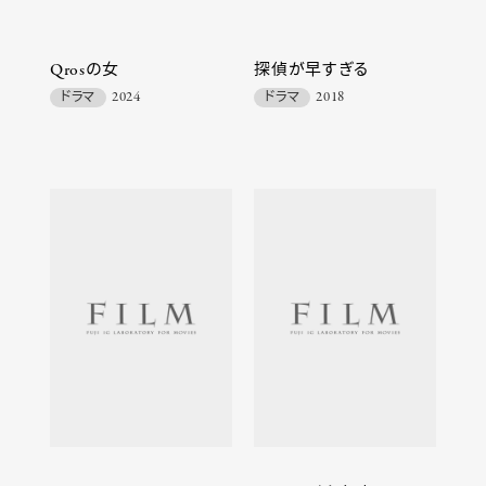
Qrosの女
探偵が早すぎる
ドラマ
2024
ドラマ
2018