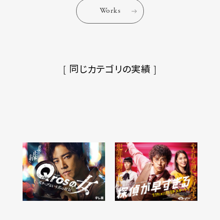
Works
[ 同じカテゴリの実績 ]