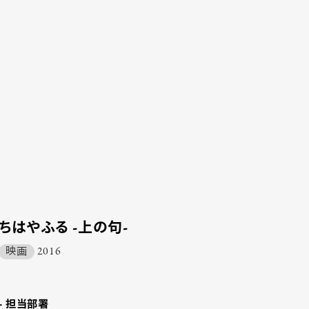
ちはやふる -上の句-
映画
2016
- 担当部署