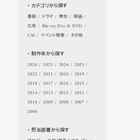
・ カテゴリから探す
番組
ドラマ
舞台
映画
広告
Blu-ray Disc & DVD
CM
イベント映像
その他
・ 制作年から探す
2026
2025
2024
2023
2022
2021
2020
2019
2018
2017
2016
2015
2014
2013
2012
2011
2010
2009
2008
2007
2006
・ 担当部署から探す