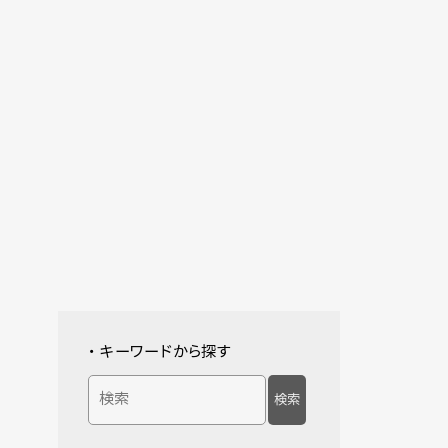
・ キーワードから探す
検索