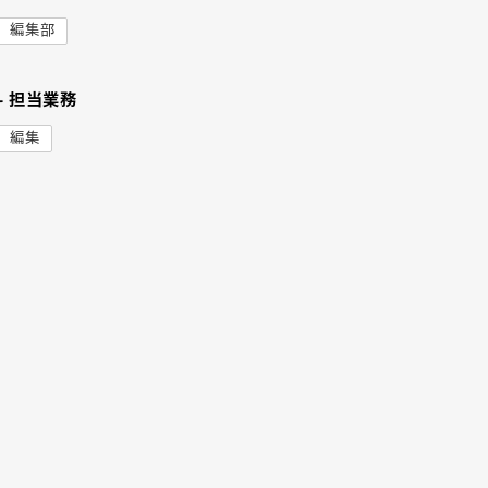
編集部
- 担当業務
編集