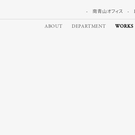
南青山オフィス
ABOUT
DEPARTMENT
WORKS