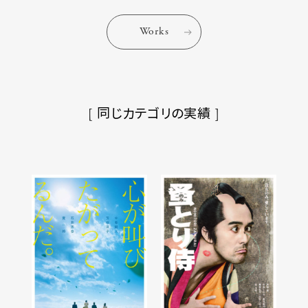
Works
[ 同じカテゴリの実績 ]