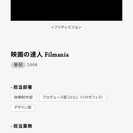
©フジテレビジョン
映画の達人 Filmania
番組
2008
- 担当部署
映像制作部
プロデュース部（HILL TOPオフィス）
デザイン部
- 担当業務