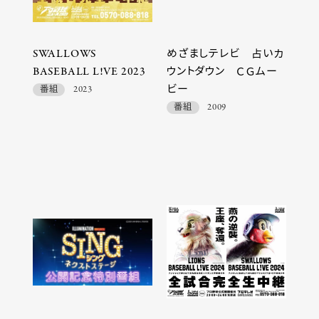
SWALLOWS
めざましテレビ 占いカ
BASEBALL L!VE 2023
ウントダウン ＣＧムー
ビー
番組
2023
番組
2009