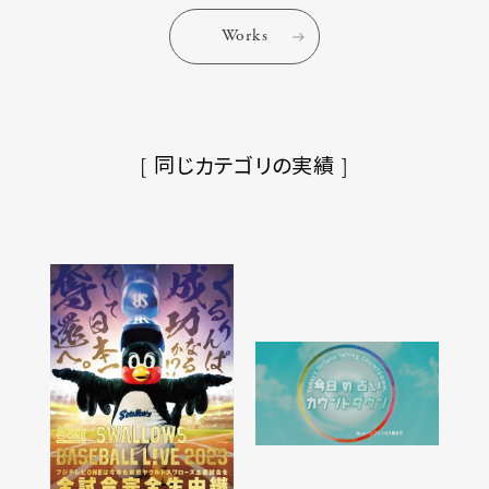
Works
[ 同じカテゴリの実績 ]