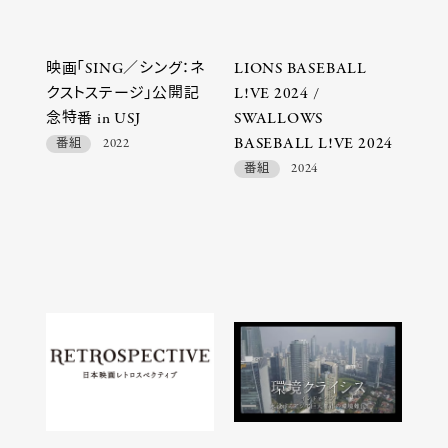
映画「SING／シング：ネ
LIONS BASEBALL
クストステージ」公開記
L!VE 2024 /
念特番 in USJ
SWALLOWS
BASEBALL L!VE 2024
番組
2022
番組
2024