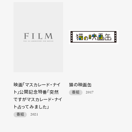
映画「マスカレード・ナイ
猫の映画缶
ト」公開記念特番「突然
番組
2017
ですがマスカレード・ナイ
ト占ってみました」
番組
2021