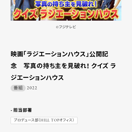
©︎フジテレビ
映画「ラジエーションハウス」公開記
念 写真の持ち主を見破れ！ クイズ ラ
ジエーションハウス
番組
2022
- 担当部署
プロデュース部（HILL TOPオフィス）