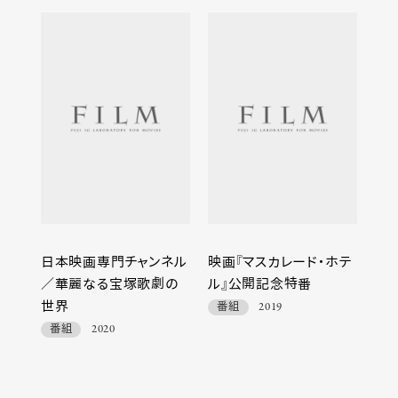
日本映画専門チャンネル
映画『マスカレード・ホテ
／華麗なる宝塚歌劇の
ル』公開記念特番
世界
番組
2019
番組
2020