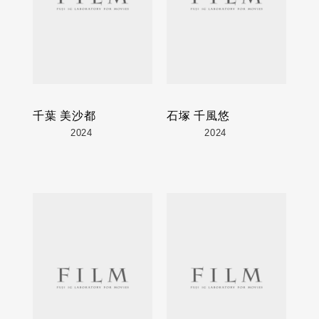
千葉 美沙都
石塚 千風悠
2024
2024