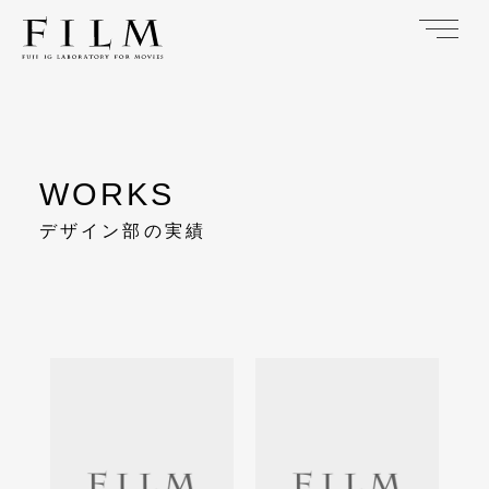
デザイン部の実績