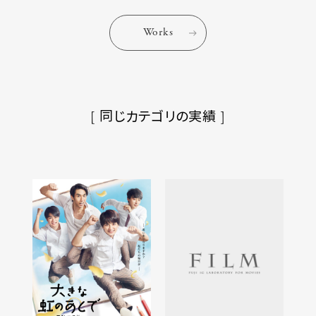
Works
[ 同じカテゴリの実績 ]