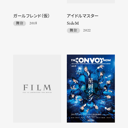
ガールフレンド（仮）
アイドルマスター
SideM
舞台
2018
舞台
2022