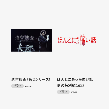
遺留捜査（第２シリーズ）
ほんとにあった怖い話
夏の特別編2022
ドラマ
2012
ドラマ
2022