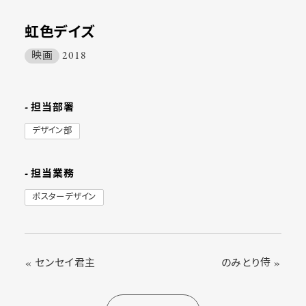
虹色デイズ
映画
2018
- 担当部署
デザイン部
- 担当業務
ポスターデザイン
« センセイ君主
のみとり侍 »