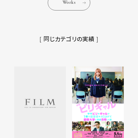
Works
[ 同じカテゴリの実績 ]