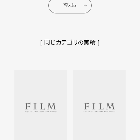
Works
[ 同じカテゴリの実績 ]