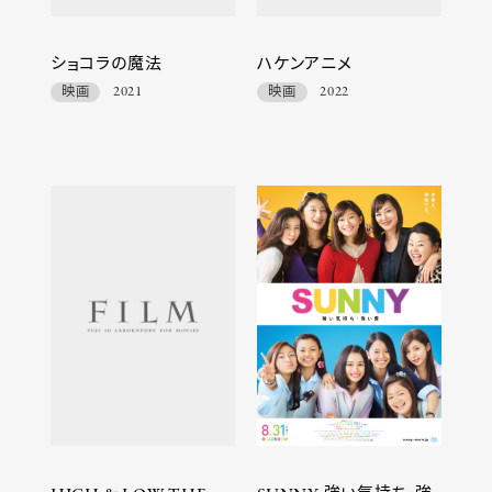
ショコラの魔法
ハケンアニメ
映画
2021
映画
2022