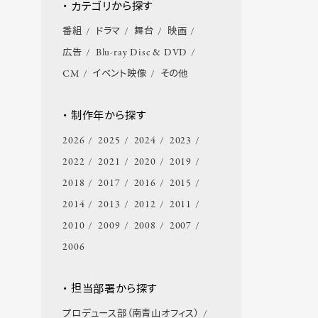
・ カテゴリから探す
番組
ドラマ
舞台
映画
広告
Blu-ray Disc & DVD
CM
イベント映像
その他
・ 制作年から探す
2026
2025
2024
2023
2022
2021
2020
2019
2018
2017
2016
2015
2014
2013
2012
2011
2010
2009
2008
2007
2006
・ 担当部署から探す
プロデュース部（南青山オフィス）