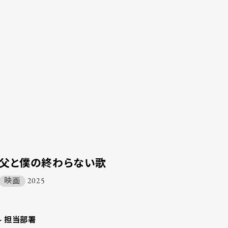
父と僕の終わらない歌
映画
2025
- 担当部署