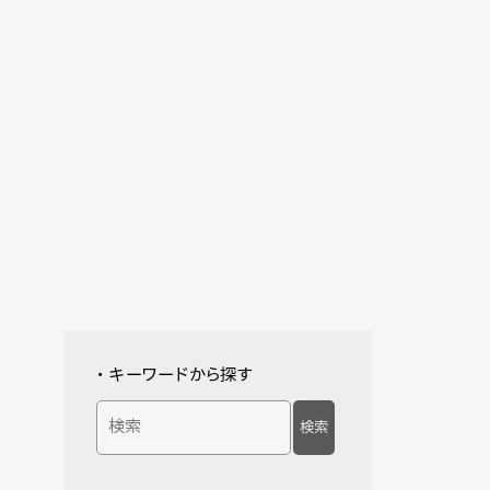
・ キーワードから探す
検索