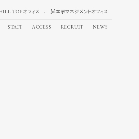
HILL TOPオフィス
脚本家マネジメントオフィス
STAFF
ACCESS
RECRUIT
NEWS