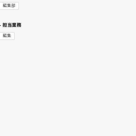
編集部
- 担当業務
編集