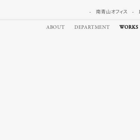
南青山オフィス
ABOUT
DEPARTMENT
WORKS