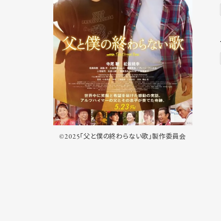
©2025「父と僕の終わらない歌」製作委員会