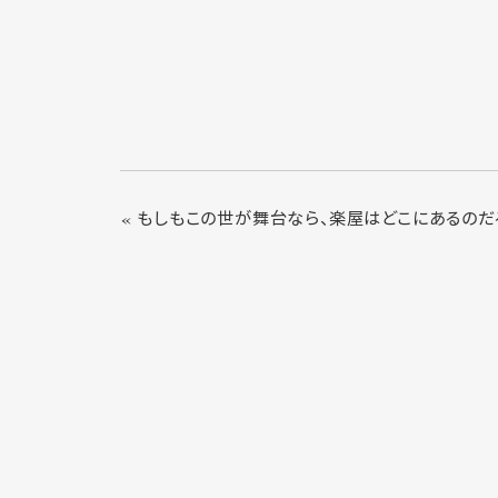
« もしもこの世が舞台なら、楽屋はどこにあるのだ