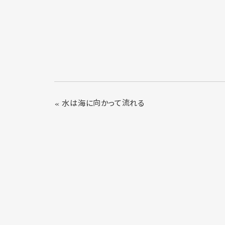
« 水は海に向かって流れる