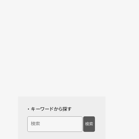
・ キーワードから探す
検索