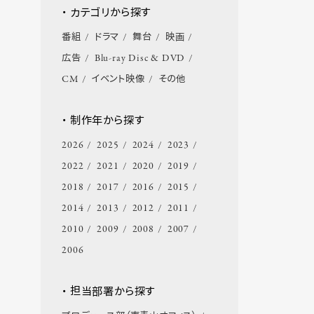
・ カテゴリから探す
番組
ドラマ
舞台
映画
広告
Blu-ray Disc & DVD
CM
イベント映像
その他
・ 制作年から探す
2026
2025
2024
2023
2022
2021
2020
2019
2018
2017
2016
2015
2014
2013
2012
2011
2010
2009
2008
2007
2006
・ 担当部署から探す