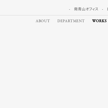
南青山オフィス
ABOUT
DEPARTMENT
WORKS