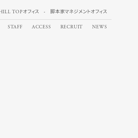
HILL TOPオフィス
脚本家マネジメントオフィス
STAFF
ACCESS
RECRUIT
NEWS