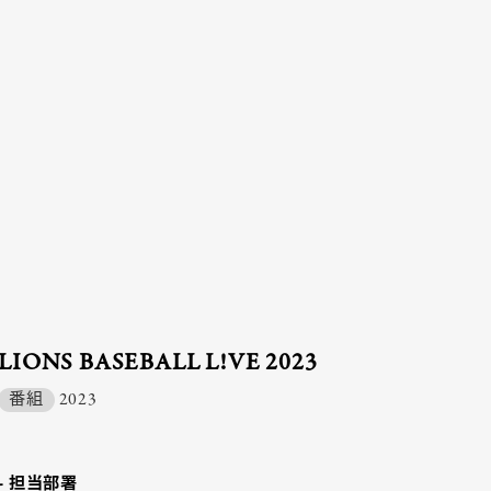
LIONS BASEBALL L!VE 2023
番組
2023
- 担当部署