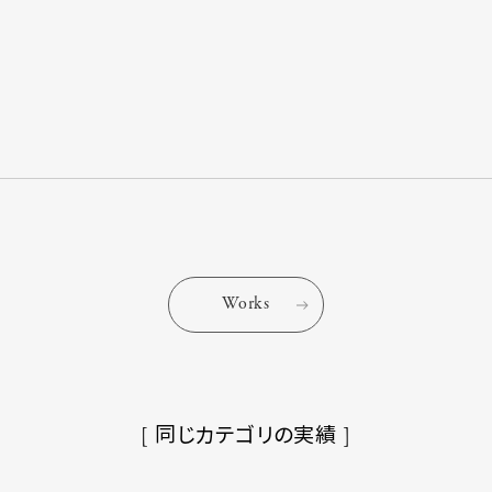
Works
[ 同じカテゴリの実績 ]