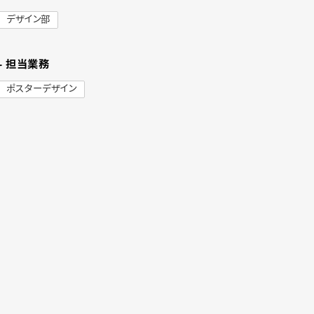
デザイン部
- 担当業務
ポスターデザイン